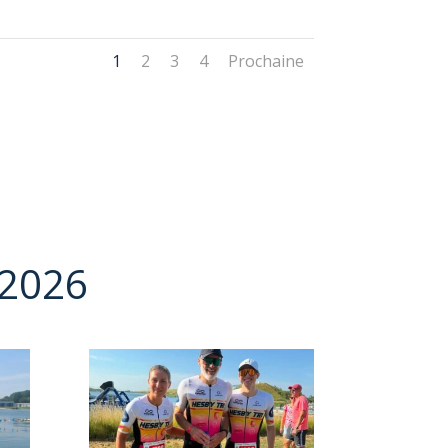
1
2
3
4
Prochaine
 2026