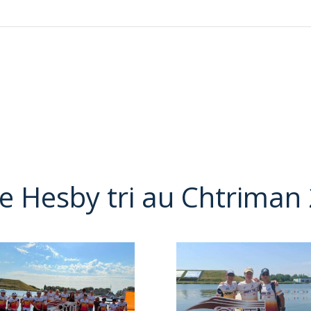
ie Hesby tri au Chtriman